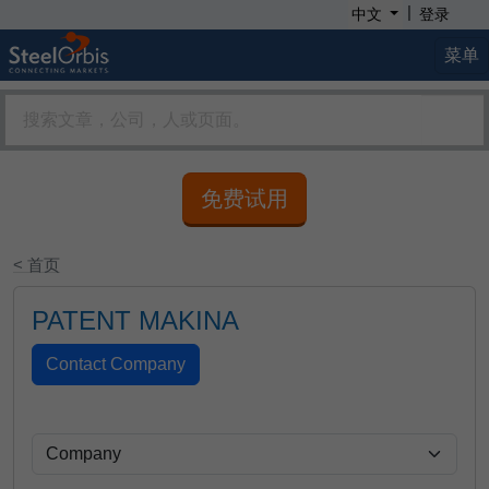
|
中文
登录
菜单
免费试用
< 首页
PATENT MAKINA