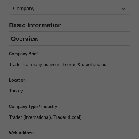
Basic Information
Overview
Company Brief
Trader company active in the iron & steel sector.
Location
Turkey
Company Type / Industry
Trader (International), Trader (Local)
Web Address