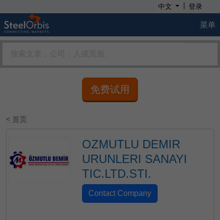
|
中文
登录
菜单
免费试用
< 首页
OZMUTLU DEMIR
URUNLERI SANAYI
TIC.LTD.STI.