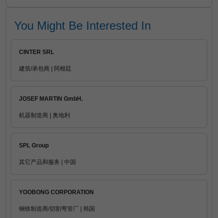
You Might Be Interested In
CINTER SRL
建筑/承包商 | 阿根廷
JOSEF MARTIN GmbH.
机器制造商 | 奥地利
SPL Group
其它产品和服务 | 中国
YOOBONG CORPORATION
钢铁制造商/切割弯管厂 | 韩国