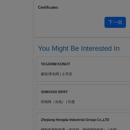
Certificates
You Might Be Interested In
TASARIM KONUT
建筑/承包商 | 土耳其
SHIKHAR ISPAT
经销商（当地） | 印度
Zhejiang Hengda Industrial Group Co.,LTD
钢制包装制造商（包括鼓，镀锡罐的包装） | 中国