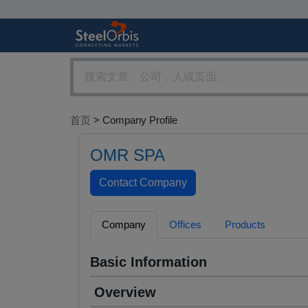
首页
> Company Profile
OMR SPA
Company
Offices
Products
Basic Information
Overview