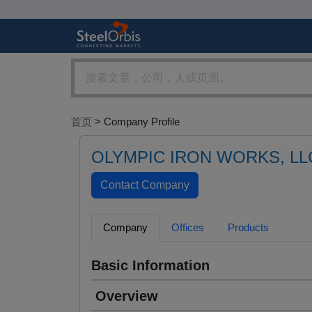
首页
> Company Profile
OLYMPIC IRON WORKS, LL
Company
Offices
Products
Basic Information
Overview