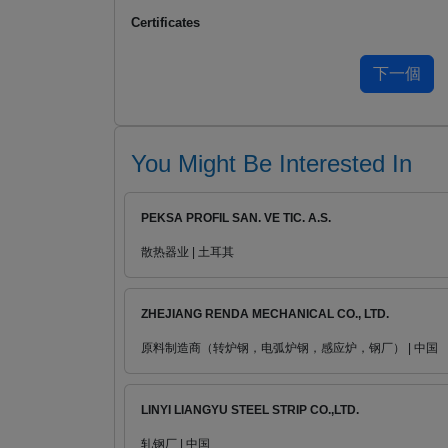
Certificates
You Might Be Interested In
PEKSA PROFIL SAN. VE TIC. A.S.
散热器业 | 土耳其
ZHEJIANG RENDA MECHANICAL CO., LTD.
原料制造商（转炉钢，电弧炉钢，感应炉，钢厂） | 中国
LINYI LIANGYU STEEL STRIP CO.,LTD.
轧钢厂 | 中国