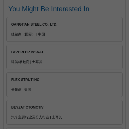
You Might Be Interested In
GANGTIAN STEEL CO., LTD.
经销商（国际） | 中国
GEZERLER INSAAT
建筑/承包商 | 土耳其
FLEX-STRUT INC
分销商 | 美国
BEYZAT OTOMOTIV
汽车主要行业及分支行业 | 土耳其