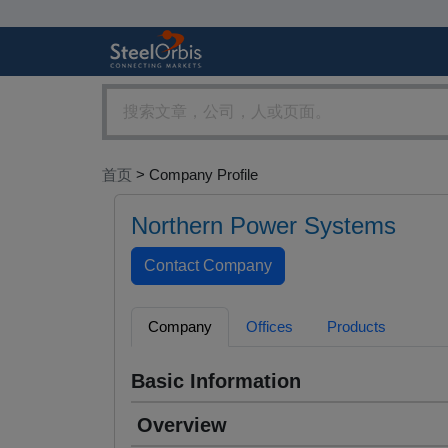
首页
> Company Profile
Northern Power Systems
Company
Offices
Products
Basic Information
Overview