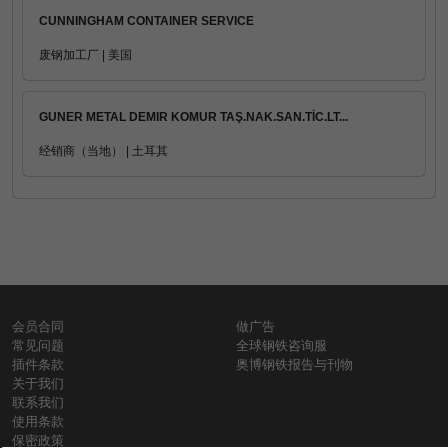
CUNNINGHAM CONTAINER SERVICE
废钢加工厂 | 美国
GUNER METAL DEMIR KOMUR TAŞ.NAK.SAN.TİC.LT...
经销商（当地） | 土耳其
会员合同
做广告
常见问题
全球钢铁咨询服
插件条款
奥博钢铁报告与刊物
关于我们
联系我们
使用条款
保密政策