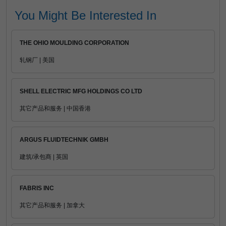
You Might Be Interested In
THE OHIO MOULDING CORPORATION
轧钢厂 | 美国
SHELL ELECTRIC MFG HOLDINGS CO LTD
其它产品和服务 | 中国香港
ARGUS FLUIDTECHNIK GMBH
建筑/承包商 | 英国
FABRIS INC
其它产品和服务 | 加拿大