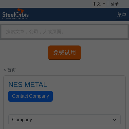
|
中文
登录
菜单
免费试用
< 首页
NES METAL