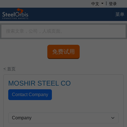
|
中文
登录
菜单
免费试用
< 首页
MOSHIR STEEL CO