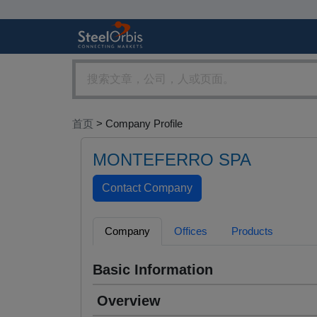
首页
> Company Profile
MONTEFERRO SPA
Company
Offices
Products
Basic Information
Overview