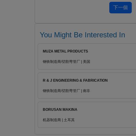
You Might Be Interested In
MUZA METAL PRODUCTS
钢铁制造商/切割弯管厂 | 美国
R & J ENGINEERING & FABRICATION
钢铁制造商/切割弯管厂 | 南非
BORUSAN MAKINA
机器制造商 | 土耳其