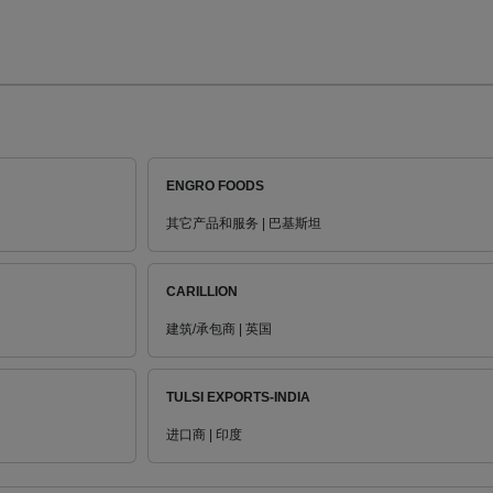
ENGRO FOODS
其它产品和服务 | 巴基斯坦
CARILLION
建筑/承包商 | 英国
TULSI EXPORTS-INDIA
进口商 | 印度