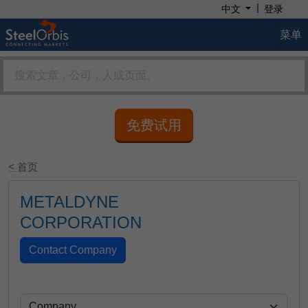
|
中文
登录
菜单
免费试用
< 首页
METALDYNE
CORPORATION