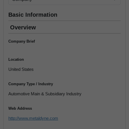
Basic Information
Overview
Company Brief
Location
United States
Company Type / Industry
Automotive Main & Subsidiary Industry
Web Address
http://www.metaldyne.com