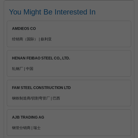
You Might Be Interested In
AMDIEOS CO
经销商（国际） | 叙利亚
HENAN FEIBAO STEEL CO., LTD.
轧钢厂 | 中国
FAM STEEL CONSTRUCTION LTD
钢铁制造商/切割弯管厂 | 巴西
AJB TRADING AG
钢管分销商 | 瑞士