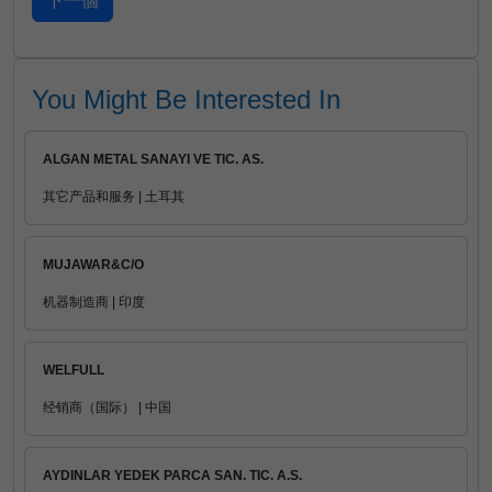
You Might Be Interested In
ALGAN METAL SANAYI VE TIC. AS.
其它产品和服务 | 土耳其
MUJAWAR&C/O
机器制造商 | 印度
WELFULL
经销商（国际） | 中国
AYDINLAR YEDEK PARCA SAN. TIC. A.S.