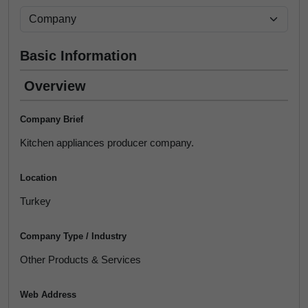
Basic Information
Overview
Company Brief
Kitchen appliances producer company.
Location
Turkey
Company Type / Industry
Other Products & Services
Web Address