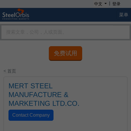
|
中文
登录
菜单
免费试用
< 首页
MERT STEEL
MANUFACTURE &
MARKETING LTD.CO.