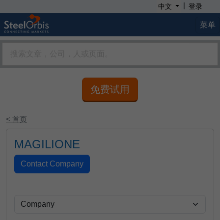
|
中文
登录
菜单
免费试用
< 首页
MAGILIONE