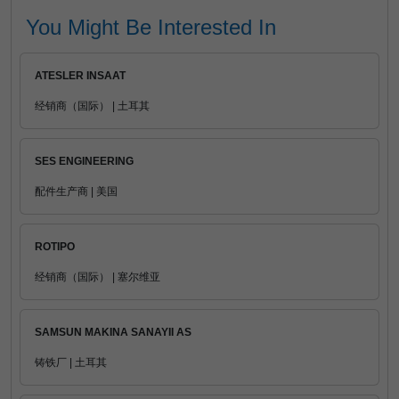
You Might Be Interested In
ATESLER INSAAT
经销商（国际） | 土耳其
SES ENGINEERING
配件生产商 | 美国
ROTIPO
经销商（国际） | 塞尔维亚
SAMSUN MAKINA SANAYII AS
铸铁厂 | 土耳其