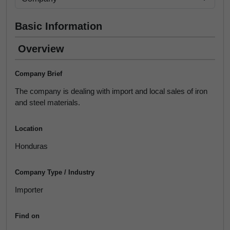
Basic Information
Overview
Company Brief
The company is dealing with import and local sales of iron
and steel materials.
Location
Honduras
Company Type / Industry
Importer
Find on