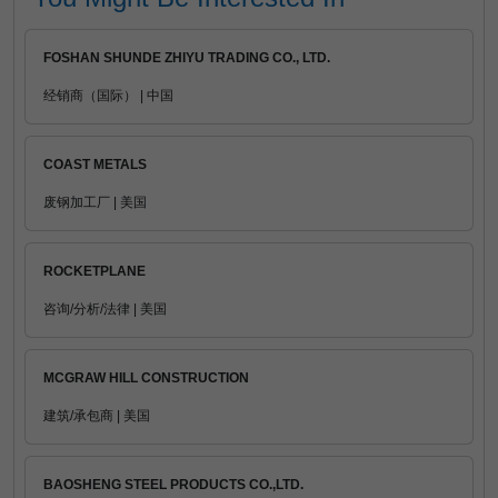
FOSHAN SHUNDE ZHIYU TRADING CO., LTD.
经销商（国际） | 中国
COAST METALS
废钢加工厂 | 美国
ROCKETPLANE
咨询/分析/法律 | 美国
MCGRAW HILL CONSTRUCTION
建筑/承包商 | 美国
BAOSHENG STEEL PRODUCTS CO.,LTD.