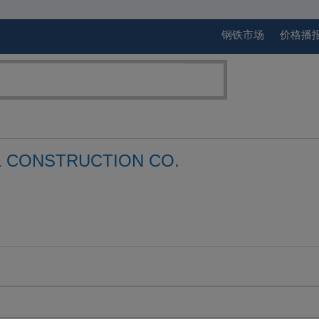
钢铁市场
价格播
 CONSTRUCTION CO.