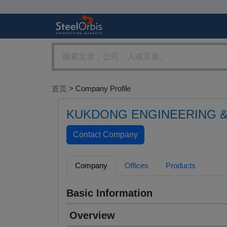
首页
> Company Profile
KUKDONG ENGINEERING &
Company
Offices
Products
Basic Information
Overview