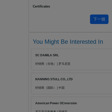
Certificates
You Might Be Interested In
SC DAMILA SRL
经销商（当地） | 罗马尼亚
NANNING STULL CO., LTD
经销商（国际） | 中国
American Power OCnversion
其它产品和服务 | 菲律宾