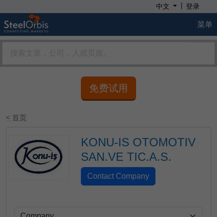
|
中文
登录
菜单
免费试用
< 首页
KONU-IS OTOMOTIV
SAN.VE TIC.A.S.