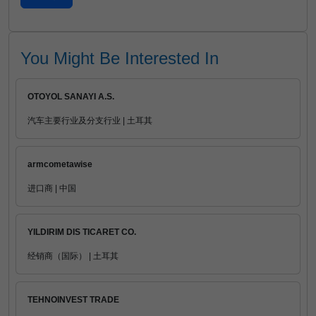
You Might Be Interested In
OTOYOL SANAYI A.S.
汽车主要行业及分支行业 | 土耳其
armcometawise
进口商 | 中国
YILDIRIM DIS TICARET CO.
经销商（国际） | 土耳其
TEHNOINVEST TRADE