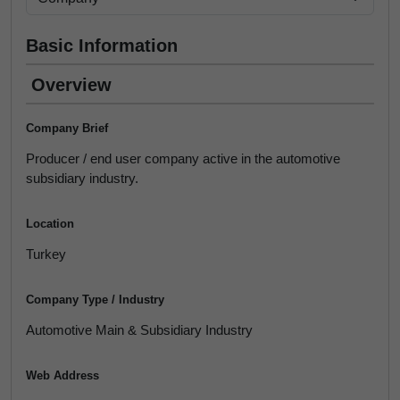
Basic Information
Overview
Company Brief
Producer / end user company active in the automotive
subsidiary industry.
Location
Turkey
Company Type / Industry
Automotive Main & Subsidiary Industry
Web Address