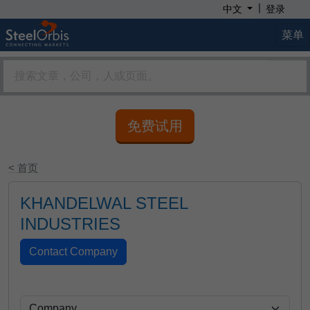
|
中文
登录
菜单
免费试用
< 首页
KHANDELWAL STEEL
INDUSTRIES