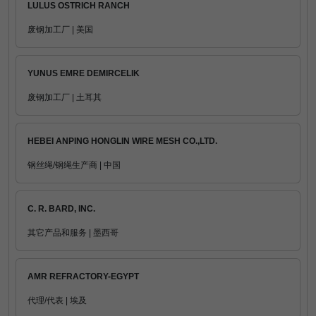
LULUS OSTRICH RANCH
废钢加工厂 | 美国
YUNUS EMRE DEMIRCELIK
废钢加工厂 | 土耳其
HEBEI ANPING HONGLIN WIRE MESH CO.,LTD.
钢丝绳/钢绳生产商 | 中国
C. R. BARD, INC.
其它产品和服务 | 墨西哥
AMR REFRACTORY-EGYPT
代理/代表 | 埃及