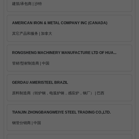
建筑/承包商 | 沙特
AMERICAN IRON & METAL COMPANY INC (CANADA)
其它产品和服务 | 加拿大
RONGSHENG MACHINERY MANUFACTURE LTD OF HUA...
管材/型材制造商 | 中国
GERDAU AMERISTEEL BRAZIL
原料制造商（转炉钢，电弧炉钢，感应炉，钢厂） | 巴西
TIANJIN ZHONGBANGWEIYE STEEL TRADING CO.,LTD.
钢管分销商 | 中国