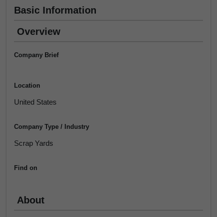
Basic Information
Overview
Company Brief
Location
United States
Company Type / Industry
Scrap Yards
Find on
About