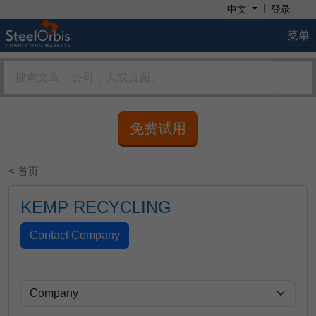
|
中文
登录
菜单
免费试用
< 首页
KEMP RECYCLING