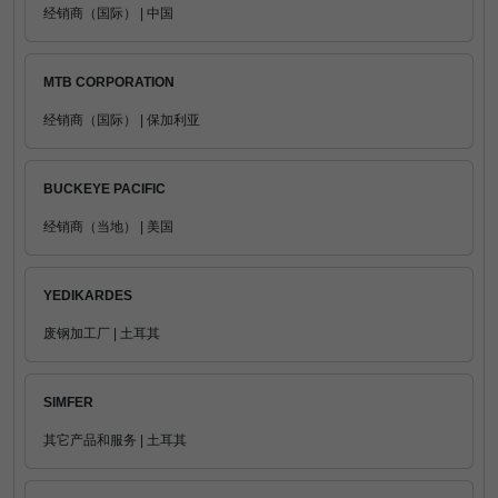
经销商（国际） | 中国
MTB CORPORATION
经销商（国际） | 保加利亚
BUCKEYE PACIFIC
经销商（当地） | 美国
YEDIKARDES
废钢加工厂 | 土耳其
SIMFER
其它产品和服务 | 土耳其