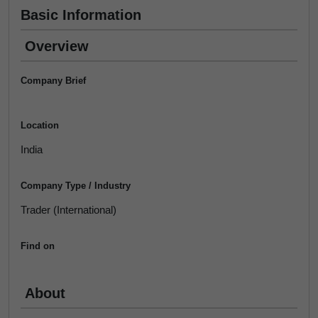
Basic Information
Overview
Company Brief
Location
India
Company Type / Industry
Trader (International)
Find on
About