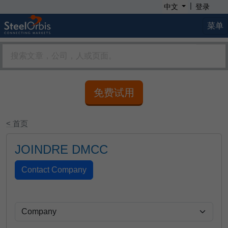
|
中文
登录
菜单
免费试用
< 首页
JOINDRE DMCC