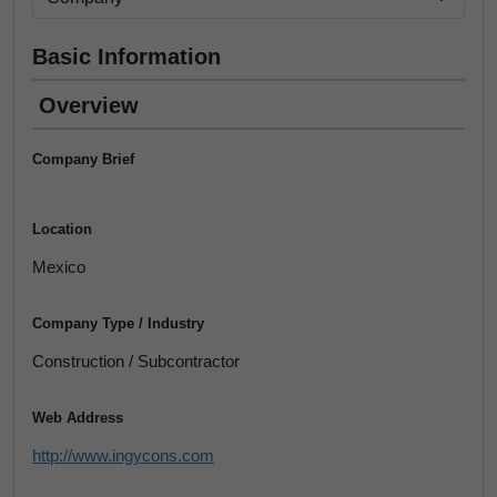
Basic Information
Overview
Company Brief
Location
Mexico
Company Type / Industry
Construction / Subcontractor
Web Address
http://www.ingycons.com