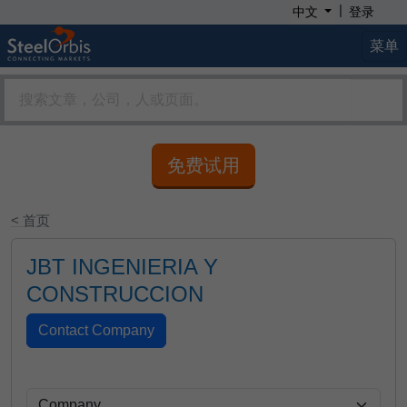
|
中文
登录
菜单
免费试用
< 首页
JBT INGENIERIA Y
CONSTRUCCION