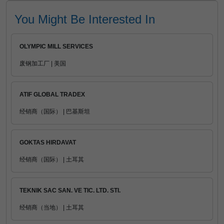
You Might Be Interested In
OLYMPIC MILL SERVICES
废钢加工厂 | 美国
ATIF GLOBAL TRADEX
经销商（国际） | 巴基斯坦
GOKTAS HIRDAVAT
经销商（国际） | 土耳其
TEKNIK SAC SAN. VE TIC. LTD. STI.
经销商（当地） | 土耳其