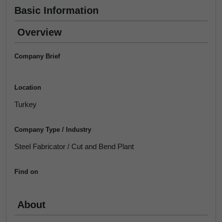
Basic Information
Overview
Company Brief
Location
Turkey
Company Type / Industry
Steel Fabricator / Cut and Bend Plant
Find on
About