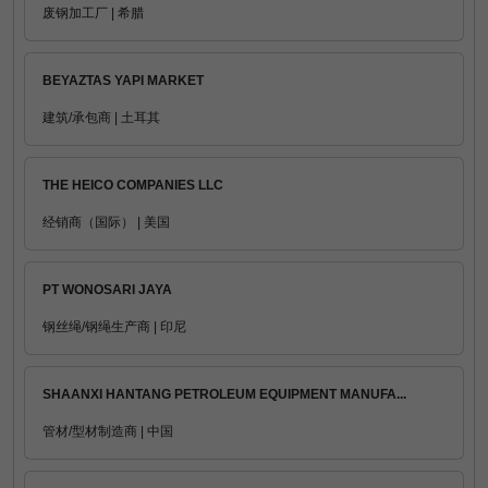
废钢加工厂 | 希腊
BEYAZTAS YAPI MARKET
建筑/承包商 | 土耳其
THE HEICO COMPANIES LLC
经销商（国际） | 美国
PT WONOSARI JAYA
钢丝绳/钢绳生产商 | 印尼
SHAANXI HANTANG PETROLEUM EQUIPMENT MANUFA...
管材/型材制造商 | 中国