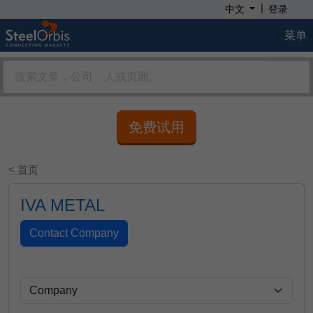
|
中文
登录
菜单
免费试用
< 首页
IVA METAL