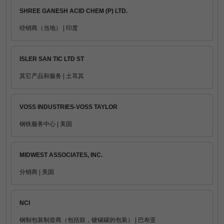
SHREE GANESH ACID CHEM (P) LTD.
经销商（当地） | 印度
ISLER SAN TIC LTD ST
其它产品和服务 | 土耳其
VOSS INDUSTRIES-VOSS TAYLOR
钢铁服务中心 | 美国
MIDWEST ASSOCIATES, INC.
分销商 | 美国
NCI
钢制包装制造商（包括鼓，镀锡罐的包装） | 巴布亚