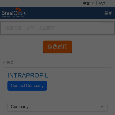
|
中文
登录
菜单
免费试用
< 首页
INTRAPROFIL