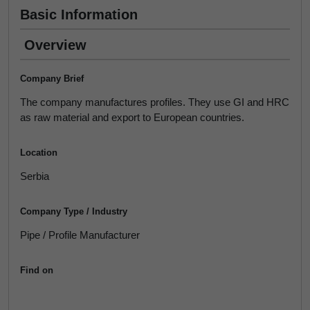
Basic Information
Overview
Company Brief
The company manufactures profiles. They use GI and HRC
as raw material and export to European countries.
Location
Serbia
Company Type / Industry
Pipe / Profile Manufacturer
Find on