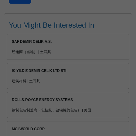
You Might Be Interested In
SAF DEMIR CELIK A.S.
经销商（当地） | 土耳其
IKIYILDIZ DEMIR CELIK LTD STI
建筑材料 | 土耳其
ROLLS-ROYCE ENERGY SYSTEMS
钢制包装制造商（包括鼓，镀锡罐的包装） | 美国
MCI WORLD CORP