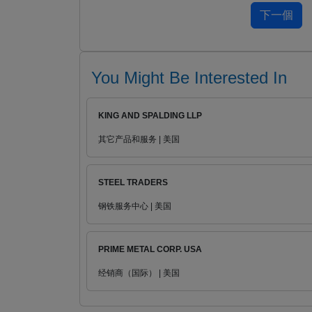
You Might Be Interested In
KING AND SPALDING LLP
其它产品和服务 | 美国
STEEL TRADERS
钢铁服务中心 | 美国
PRIME METAL CORP. USA
经销商（国际） | 美国