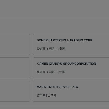
DOME CHARTERING & TRADING CORP
经销商（国际） | 美国
XIAMEN XIANGYU GROUP CORPORATION
经销商（国际） | 中国
MARINE MULTISERVICES S.A.
进口商 | 巴拿马