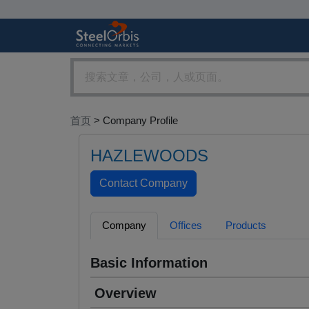
首页
> Company Profile
HAZLEWOODS
Company
Offices
Products
Basic Information
Overview