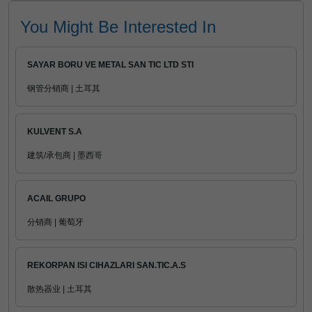
You Might Be Interested In
SAYAR BORU VE METAL SAN TIC LTD STI
钢管分销商 | 土耳其
KULVENT S.A
建筑/承包商 | 墨西哥
ACAIL GRUPO
分销商 | 葡萄牙
REKORPAN ISI CIHAZLARI SAN.TIC.A.S
散热器业 | 土耳其