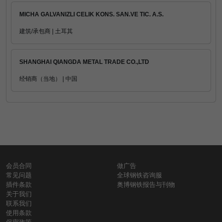
MICHA GALVANIZLI CELIK KONS. SAN.VE TIC. A.S.
建筑/承包商 | 土耳其
SHANGHAI QIANGDA METAL TRADE CO.,LTD
经销商（当地） | 中国
会员合同
做广告
常见问题
全球钢铁咨询服
插件条款
奥博钢铁报告与刊物
关于我们
联系我们
使用条款