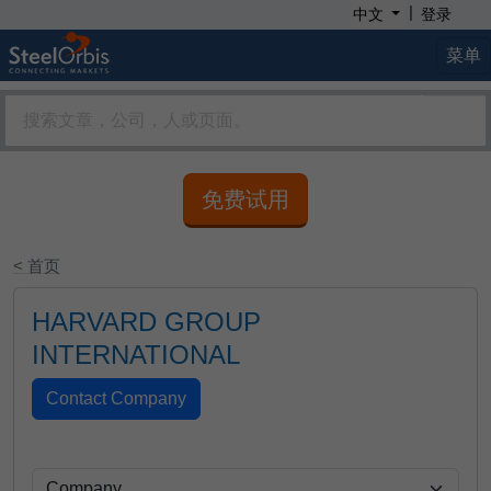
|
中文
登录
菜单
免费试用
< 首页
HARVARD GROUP
INTERNATIONAL