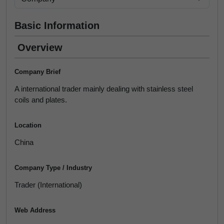
Basic Information
Overview
Company Brief
A international trader mainly dealing with stainless steel
coils and plates.
Location
China
Company Type / Industry
Trader (International)
Web Address