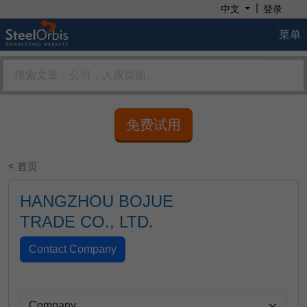
|
中文
登录
菜单
免费试用
< 首页
HANGZHOU BOJUE
TRADE CO., LTD.