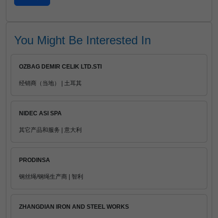
You Might Be Interested In
OZBAG DEMIR CELIK LTD.STI
经销商（当地） | 土耳其
NIDEC ASI SPA
其它产品和服务 | 意大利
PRODINSA
钢丝绳/钢绳生产商 | 智利
ZHANGDIAN IRON AND STEEL WORKS