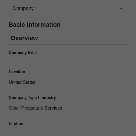
Basic Information
Overview
Company Brief
Location
United States
Company Type / Industry
Other Products & Services
Find on