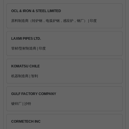
OCL & IRON & STEEL LIMITED
原料制造商（转炉钢，电弧炉钢，感应炉，钢厂） | 印度
LAXMI PIPES LTD.
管材/型材制造商 | 印度
KOMATSU CHILE
机器制造商 | 智利
GULF FACTORY COMPANY
镀锌厂 | 沙特
CORMETECH INC