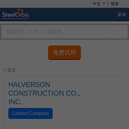
|
中文
登录
菜单
免费试用
< 首页
HALVERSON
CONSTRUCTION CO.,
INC.