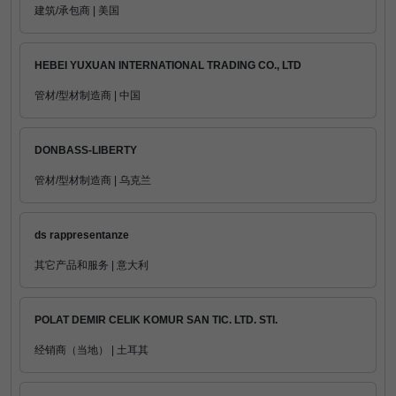
建筑/承包商 | 美国
HEBEI YUXUAN INTERNATIONAL TRADING CO., LTD
管材/型材制造商 | 中国
DONBASS-LIBERTY
管材/型材制造商 | 乌克兰
ds rappresentanze
其它产品和服务 | 意大利
POLAT DEMIR CELIK KOMUR SAN TIC. LTD. STI.
经销商（当地） | 土耳其