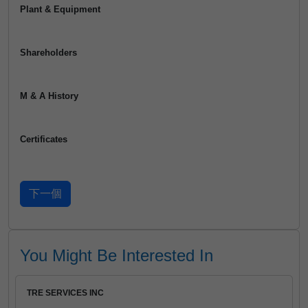
Plant & Equipment
Shareholders
M & A History
Certificates
You Might Be Interested In
TRE SERVICES INC