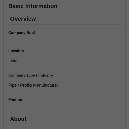
Basic Information
Overview
Company Brief
Location
India
Company Type / Industry
Pipe / Profile Manufacturer
Find on
About