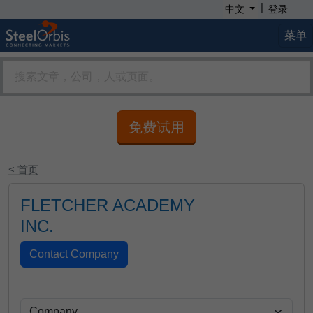
|
中文
登录
菜单
免费试用
< 首页
FLETCHER ACADEMY
INC.