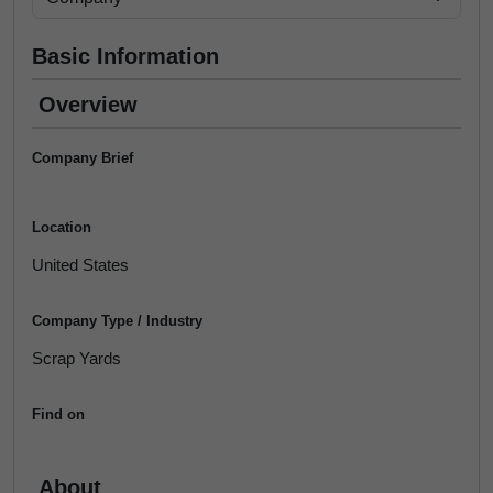
Basic Information
Overview
Company Brief
Location
United States
Company Type / Industry
Scrap Yards
Find on
About