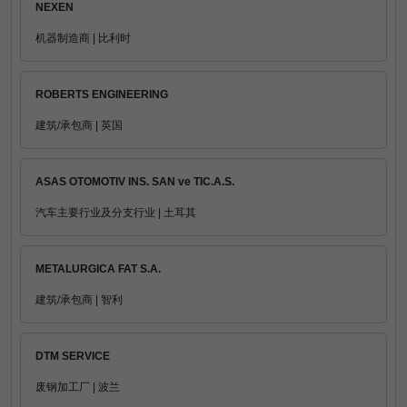
NEXEN
机器制造商 | 比利时
ROBERTS ENGINEERING
建筑/承包商 | 英国
ASAS OTOMOTIV INS. SAN ve TIC.A.S.
汽车主要行业及分支行业 | 土耳其
METALURGICA FAT S.A.
建筑/承包商 | 智利
DTM SERVICE
废钢加工厂 | 波兰