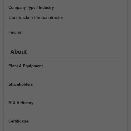
Company Type / Industry
Construction / Subcontractor
Find on
About
Plant & Equipment
Shareholders
M & A History
Certificates