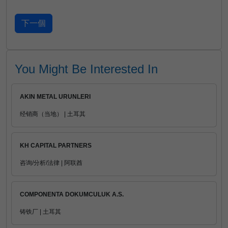
You Might Be Interested In
AKIN METAL URUNLERI
经销商（当地） | 土耳其
KH CAPITAL PARTNERS
咨询/分析/法律 | 阿联酋
COMPONENTA DOKUMCULUK A.S.
铸铁厂 | 土耳其