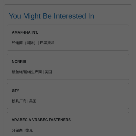
You Might Be Interested In
AMAFHHA INT.
经销商（国际） | 巴基斯坦
NORRIS
钢丝绳/钢绳生产商 | 美国
GTY
模具厂商 | 美国
VRABEC A VRABEC FASTENERS
分销商 | 捷克