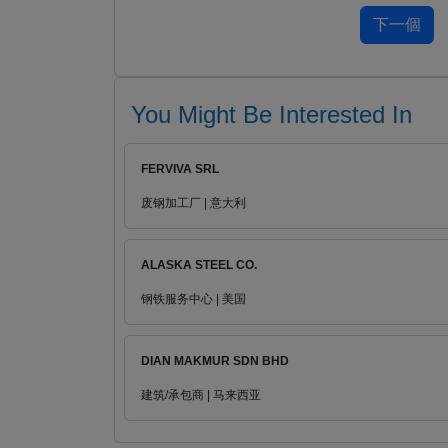
You Might Be Interested In
FERVIVA SRL
废钢加工厂 | 意大利
ALASKA STEEL CO.
钢铁服务中心 | 美国
DIAN MAKMUR SDN BHD
建筑/承包商 | 马来西亚