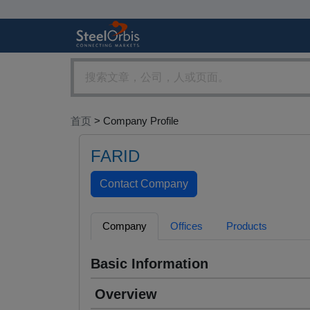
首页
> Company Profile
FARID
Company
Offices
Products
Basic Information
Overview