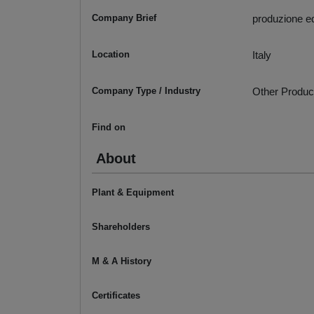
Company Brief
produzione e
Location
Italy
Company Type / Industry
Other Produc
Find on
About
Plant & Equipment
Shareholders
M & A History
Certificates