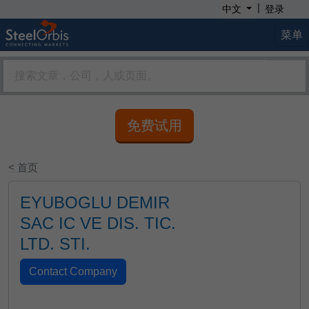
|
中文
登录
菜单
免费试用
< 首页
EYUBOGLU DEMIR
SAC IC VE DIS. TIC.
LTD. STI.