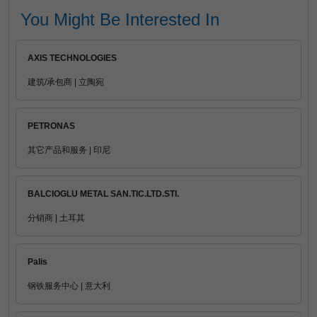
You Might Be Interested In
AXIS TECHNOLOGIES
建筑/承包商 | 立陶宛
PETRONAS
其它产品和服务 | 印尼
BALCIOGLU METAL SAN.TIC.LTD.STI.
分销商 | 土耳其
Palis
钢铁服务中心 | 意大利