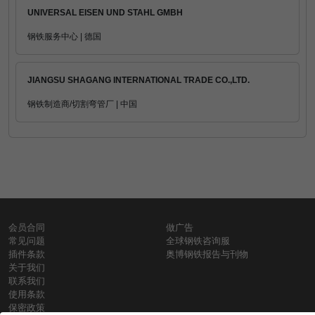
UNIVERSAL EISEN UND STAHL GMBH
钢铁服务中心 | 德国
JIANGSU SHAGANG INTERNATIONAL TRADE CO.,LTD.
钢铁制造商/切割弯管厂 | 中国
会员合同
做广告
常见问题
全球钢铁咨询服
插件条款
奥博钢铁报告与刊物
关于我们
联系我们
使用条款
保密政策