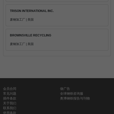
TRISON INTERNATIONAL INC.
废钢加工厂 | 美国
BROWNSVILLE RECYCLING
废钢加工厂 | 美国
会员合同
做广告
常见问题
全球钢铁咨询服
插件条款
奥博钢铁报告与刊物
关于我们
联系我们
使用条款