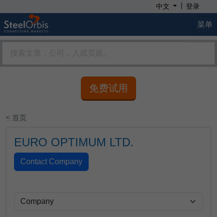
|
中文
登录
菜单
免费试用
< 首页
EURO OPTIMUM LTD.