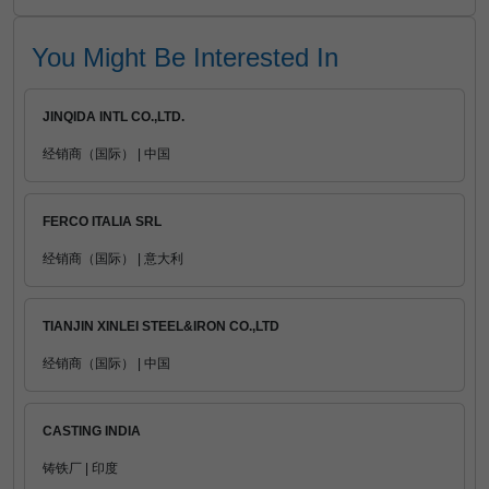
You Might Be Interested In
JINQIDA INTL CO.,LTD.
经销商（国际） | 中国
FERCO ITALIA SRL
经销商（国际） | 意大利
TIANJIN XINLEI STEEL&IRON CO.,LTD
经销商（国际） | 中国
CASTING INDIA
铸铁厂 | 印度