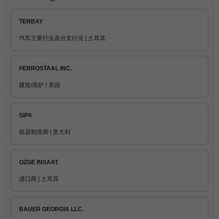
TERBAY
汽车主要行业及分支行业 | 土耳其
FERROSTAAL INC.
建造/高炉 | 美国
SIPA
机器制造商 | 意大利
OZGE INSAAT
进口商 | 土耳其
BAUER GEORGIA LLC.