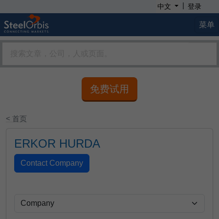
|
中文
登录
菜单
免费试用
< 首页
ERKOR HURDA