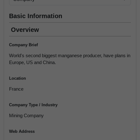
Basic Information
Overview
Company Brief
World's second biggest manganese producer, have plans in
Europe, US and China.
Location
France
Company Type / Industry
Mining Company
Web Address