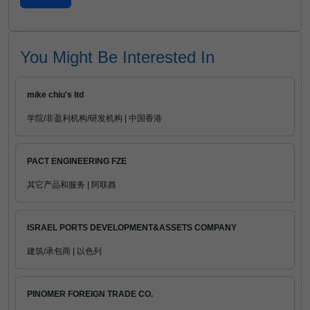
You Might Be Interested In
mike chiu's ltd
学院/非盈利机构/研发机构 | 中国香港
PACT ENGINEERING FZE
其它产品和服务 | 阿联酋
ISRAEL PORTS DEVELOPMENT&ASSETS COMPANY
建筑/承包商 | 以色列
PINOMER FOREIGN TRADE CO.