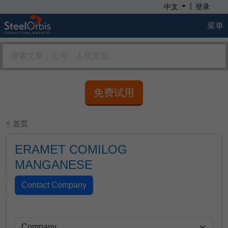
|
中文
登录
菜单
免费试用
< 首页
ERAMET COMILOG
MANGANESE