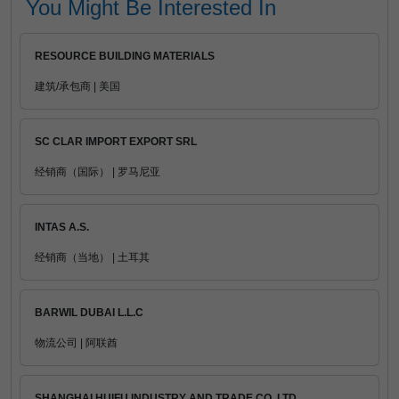
You Might Be Interested In
RESOURCE BUILDING MATERIALS
建筑/承包商 | 美国
SC CLAR IMPORT EXPORT SRL
经销商（国际） | 罗马尼亚
INTAS A.S.
经销商（当地） | 土耳其
BARWIL DUBAI L.L.C
物流公司 | 阿联酋
SHANGHAI HUIFU INDUSTRY AND TRADE CO.,LTD.