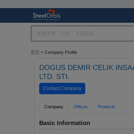
首页
> Company Profile
DOGUS DEMIR CELIK INSAAT
LTD. STI.
Company
Offices
Products
Basic Information