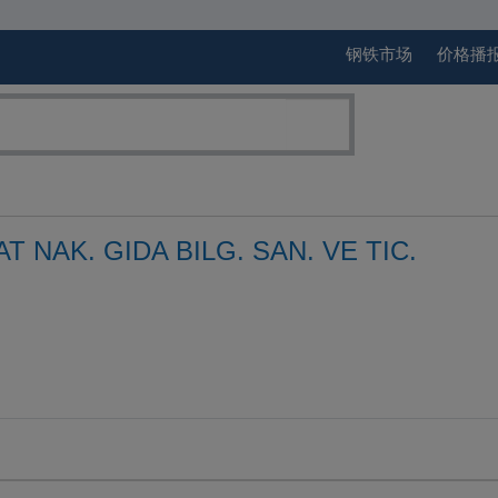
钢铁市场
价格播
 NAK. GIDA BILG. SAN. VE TIC.