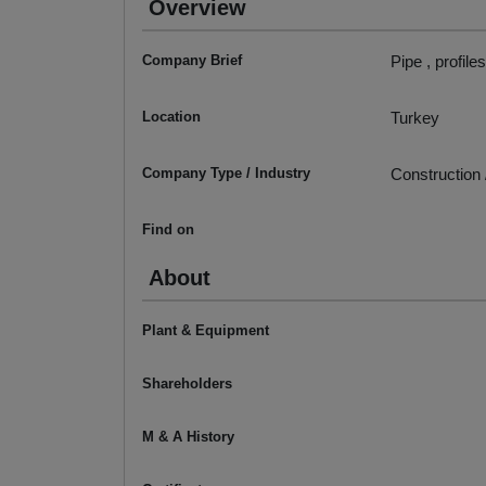
Overview
Company Brief
Pipe , profiles
Location
Turkey
Company Type / Industry
Construction 
Find on
About
Plant & Equipment
Shareholders
M & A History