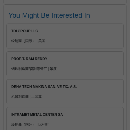
You Might Be Interested In
TDI GROUP LLC
经销商（国际） | 美国
PROF. T. RAM REDDY
钢铁制造商/切割弯管厂 | 印度
DEHA TECH MAKINA SAN. VE TIC. A.S.
机器制造商 | 土耳其
INTRAMET METAL CENTER SA
经销商（国际） | 比利时