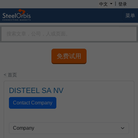
|
中文
登录
菜单
免费试用
< 首页
DISTEEL SA NV