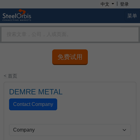
|
中文
登录
菜单
免费试用
< 首页
DEMRE METAL