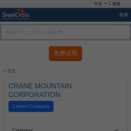
|
中文
登录
菜单
免费试用
< 首页
CRANE MOUNTAIN
CORPORATION