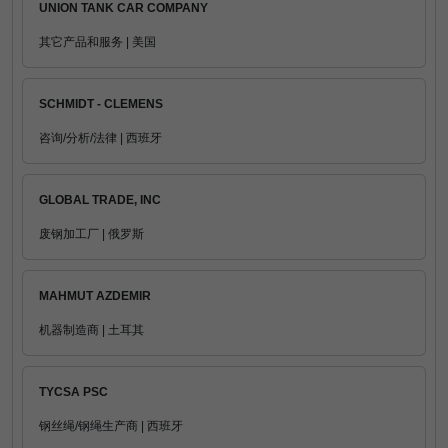
UNION TANK CAR COMPANY
其它产品和服务 | 美国
SCHMIDT - CLEMENS
咨询/分析/法律 | 西班牙
GLOBAL TRADE, INC
废钢加工厂 | 俄罗斯
MAHMUT AZDEMIR
机器制造商 | 土耳其
TYCSA PSC
钢丝绳/钢绳生产商 | 西班牙