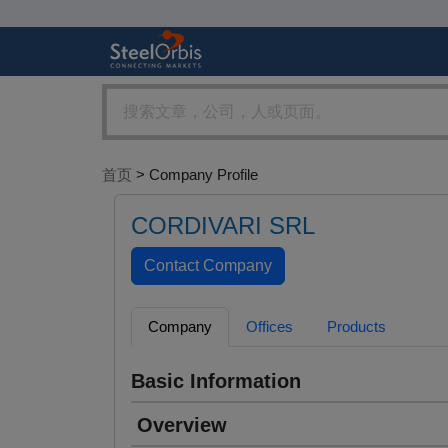
首页
> Company Profile
CORDIVARI SRL
Company
Offices
Products
Basic Information
Overview