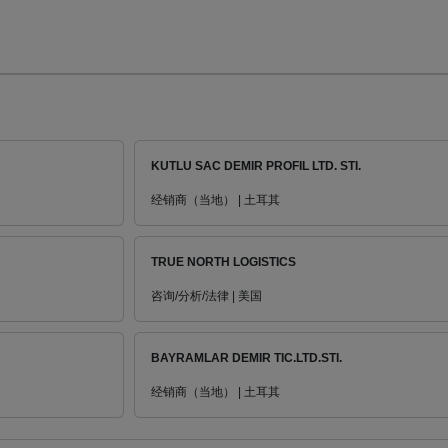
KUTLU SAC DEMIR PROFIL LTD. STI.
经销商（当地） | 土耳其
TRUE NORTH LOGISTICS
咨询/分析/法律 | 美国
BAYRAMLAR DEMIR TIC.LTD.STI.
经销商（当地） | 土耳其