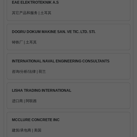
EAE ELEKTROTEKNIK A.S
其它产品和服务 | 土耳其
DOGRU DOKUM MAKINE SAN. VE TIC. LTD. STI.
铸铁厂 | 土耳其
INTERNATIONAL NAVAL ENGINEERING CONSULTANTS
咨询/分析/法律 | 荷兰
LISHA TRADING INTERNATIONAL
进口商 | 阿联酋
MCCLURE CONCRETE INC
建筑/承包商 | 美国