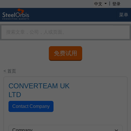
|
中文
登录
菜单
免费试用
< 首页
CONVERTEAM UK
LTD