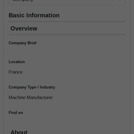
Basic Information
Overview
Company Brief
Location
France
Company Type / Industry
Machine Manufacturer
Find on
About