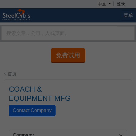
|
中文
登录
菜单
免费试用
< 首页
COACH &
EQUIPMENT MFG