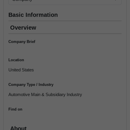
Basic Information
Overview
Company Brief
Location
United States
Company Type / Industry
Automotive Main & Subsidiary Industry
Find on
About