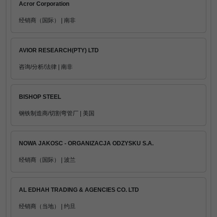
Acror Corporation
经销商（国际） | 南非
AVIOR RESEARCH(PTY) LTD
咨询/分析/法律 | 南非
BISHOP STEEL
钢铁制造商/切割弯管厂 | 美国
NOWA JAKOSC - ORGANIZACJA ODZYSKU S.A.
经销商（国际） | 波兰
AL EDHAH TRADING & AGENCIES CO. LTD
经销商（当地） | 约旦