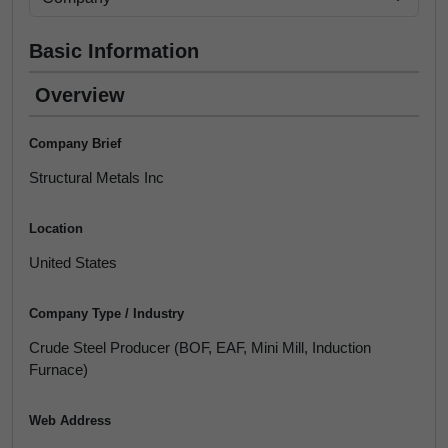
Basic Information
Overview
Company Brief
Structural Metals Inc
Location
United States
Company Type / Industry
Crude Steel Producer (BOF, EAF, Mini Mill, Induction
Furnace)
Web Address