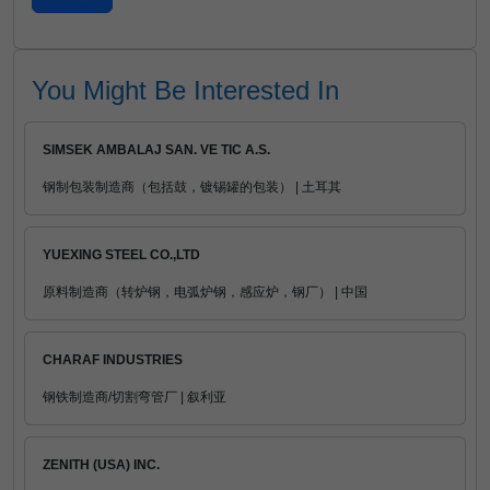
You Might Be Interested In
SIMSEK AMBALAJ SAN. VE TIC A.S.
钢制包装制造商（包括鼓，镀锡罐的包装） | 土耳其
YUEXING STEEL CO.,LTD
原料制造商（转炉钢，电弧炉钢，感应炉，钢厂） | 中国
CHARAF INDUSTRIES
钢铁制造商/切割弯管厂 | 叙利亚
ZENITH (USA) INC.