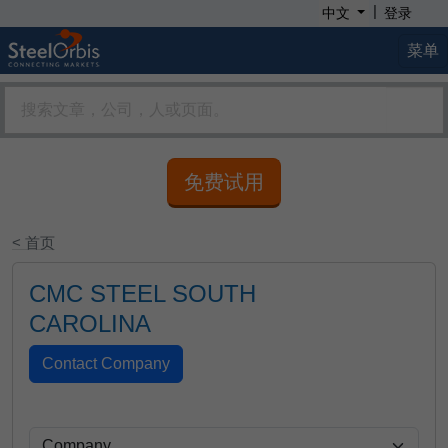
|
中文
登录
菜单
免费试用
< 首页
CMC STEEL SOUTH
CAROLINA