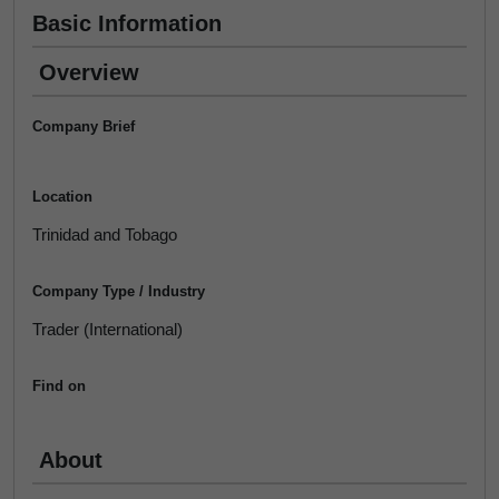
Basic Information
Overview
Company Brief
Location
Trinidad and Tobago
Company Type / Industry
Trader (International)
Find on
About