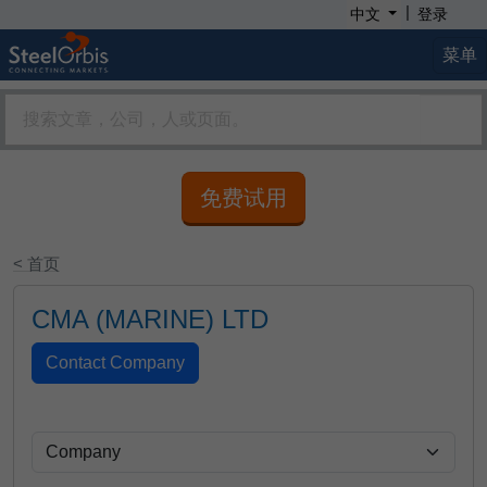
|
中文
登录
菜单
免费试用
< 首页
CMA (MARINE) LTD