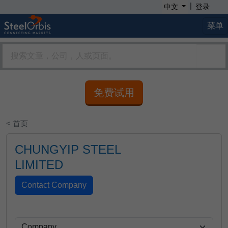
|
中文
登录
菜单
免费试用
< 首页
CHUNGYIP STEEL
LIMITED