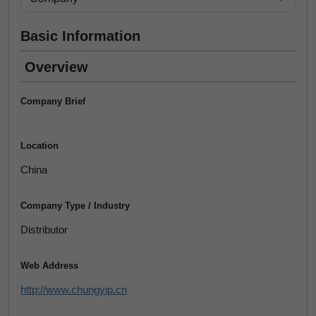
Basic Information
Overview
Company Brief
Location
China
Company Type / Industry
Distributor
Web Address
http://www.chungyip.cn