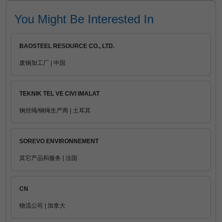
You Might Be Interested In
BAOSTEEL RESOURCE CO., LTD.
废钢加工厂 | 中国
TEKNIK TEL VE CIVI IMALAT
钢丝绳/钢绳生产商 | 土耳其
SOREVO ENVIRONNEMENT
其它产品和服务 | 法国
CN
物流公司 | 加拿大