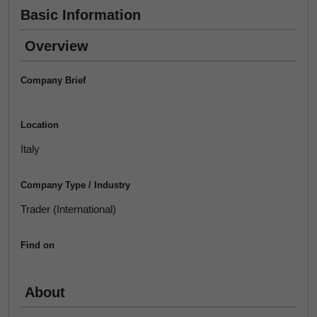
Basic Information
Overview
Company Brief
Location
Italy
Company Type / Industry
Trader (International)
Find on
About