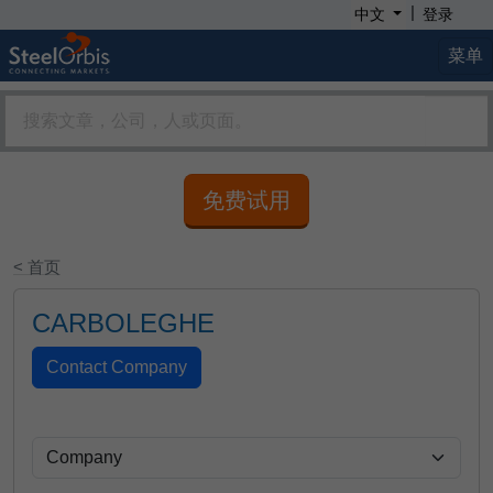
|
中文
登录
菜单
免费试用
< 首页
CARBOLEGHE