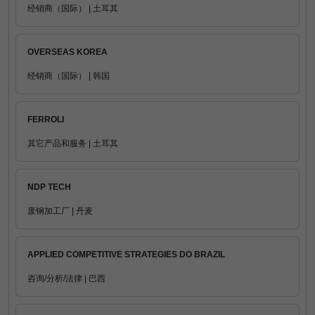
经销商（国际） | 土耳其
OVERSEAS KOREA
经销商（国际） | 韩国
FERROLI
其它产品和服务 | 土耳其
NDP TECH
废钢加工厂 | 丹麦
APPLIED COMPETITIVE STRATEGIES DO BRAZIL
咨询/分析/法律 | 巴西