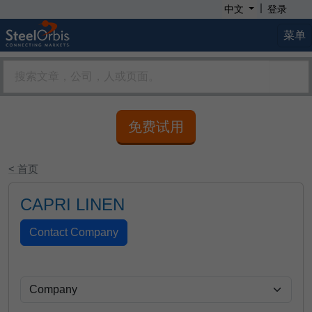
|
中文
登录
菜单
免费试用
< 首页
CAPRI LINEN