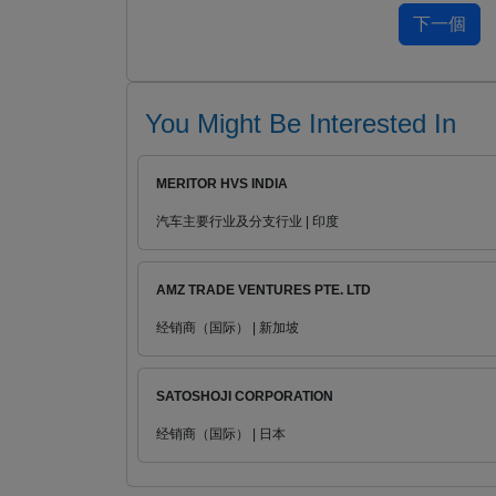
You Might Be Interested In
MERITOR HVS INDIA
汽车主要行业及分支行业 | 印度
AMZ TRADE VENTURES PTE. LTD
经销商（国际） | 新加坡
SATOSHOJI CORPORATION
经销商（国际） | 日本