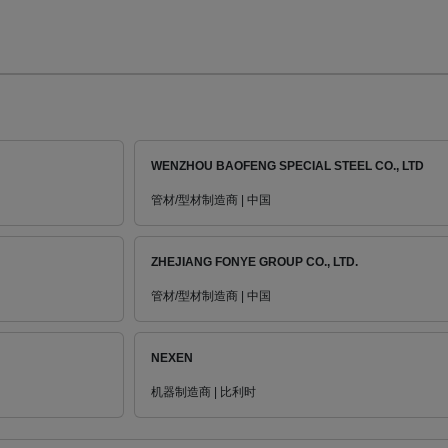
WENZHOU BAOFENG SPECIAL STEEL CO., LTD
管材/型材制造商 | 中国
ZHEJIANG FONYE GROUP CO., LTD.
管材/型材制造商 | 中国
NEXEN
机器制造商 | 比利时